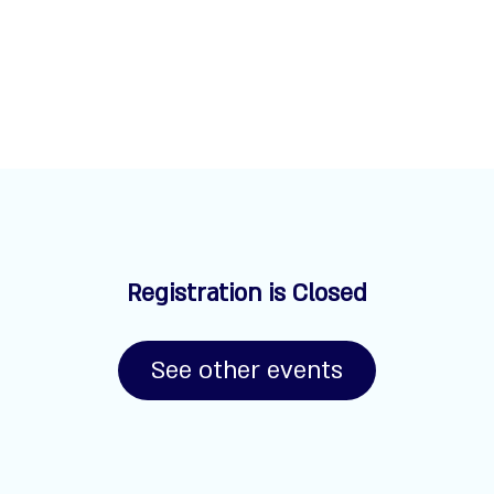
Registration is Closed
See other events