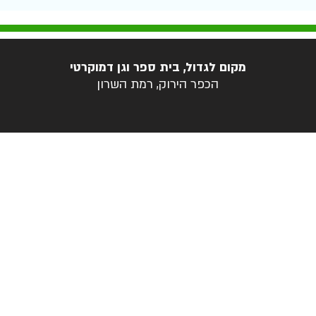
מקום לגדול, בית ספר וגן דמוקרטי
הכפר הירוק, רמת השרון