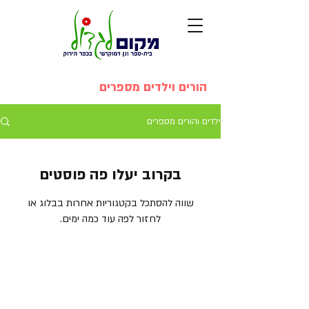
הורים וילדים מספרים
ילדים והורים מספרים
בקרוב יעלו פה פוסטים
שווה להסתכל בקטגוריות אחרות בבלוג או
לחזור לפה עוד כמה ימים.
© כל הזכויות שמורות. מקום לגדול, בית ספר וגן דמוקרטי בכפר הירוק 2026